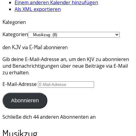
Einem anderen Kalender hinzufügen
Als XML exportieren
Kategorien
Kategorien
den KJV via E-Mail abonnieren
Gib deine E-Mail-Adresse an, um den KJV zu abonnieren
und Benachrichtigungen über neue Beiträge via E-Mail
zu erhalten.
E-Mail-Adresse
Abonnieren
Schließe dich 44 anderen Abonnenten an
Musikzug