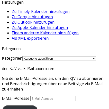
Hinzufügen
Zu Timely-Kalender hinzufügen
Zu Google hinzufügen
Zu Outlook hinzufügen
Zu Apple-Kalender hinzufügen
Einem anderen Kalender hinzufügen
Als XML exportieren
Kategorien
Kategorien
den KJV via E-Mail abonnieren
Gib deine E-Mail-Adresse an, um den KJV zu abonnieren
und Benachrichtigungen über neue Beiträge via E-Mail
zu erhalten.
E-Mail-Adresse