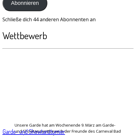
Abonnieren
Schließe dich 44 anderen Abonnenten an
Wettbewerb
Unsere Garde hat am Wochenende 9. März am Garde-
Garde- und Showtanzturnier
und Showtanzwettbewerb der Freunde des Carneval Bad