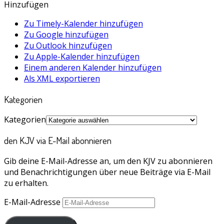
Hinzufügen
Zu Timely-Kalender hinzufügen
Zu Google hinzufügen
Zu Outlook hinzufügen
Zu Apple-Kalender hinzufügen
Einem anderen Kalender hinzufügen
Als XML exportieren
Kategorien
Kategorien
den KJV via E-Mail abonnieren
Gib deine E-Mail-Adresse an, um den KJV zu abonnieren
und Benachrichtigungen über neue Beiträge via E-Mail
zu erhalten.
E-Mail-Adresse