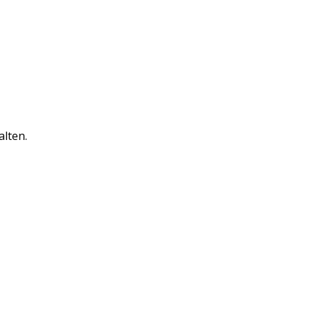
alten.