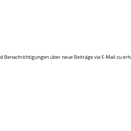
d Benachrichtigungen über neue Beiträge via E-Mail zu erh