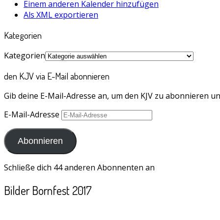
Einem anderen Kalender hinzufügen
Als XML exportieren
Kategorien
Kategorien
den KJV via E-Mail abonnieren
Gib deine E-Mail-Adresse an, um den KJV zu abonnieren un
E-Mail-Adresse
Abonnieren
Schließe dich 44 anderen Abonnenten an
Bilder Bornfest 2017