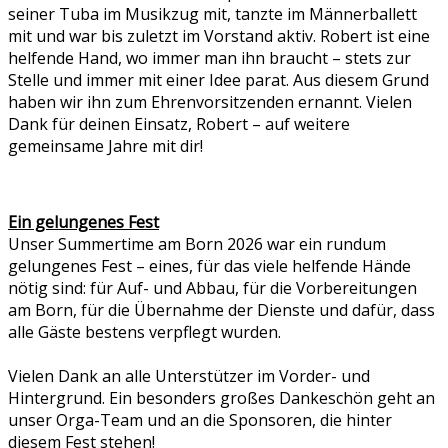
seiner Tuba im Musikzug mit, tanzte im Männerballett
mit und war bis zuletzt im Vorstand aktiv. Robert ist eine
helfende Hand, wo immer man ihn braucht – stets zur
Stelle und immer mit einer Idee parat. Aus diesem Grund
haben wir ihn zum Ehrenvorsitzenden ernannt. Vielen
Dank für deinen Einsatz, Robert – auf weitere
gemeinsame Jahre mit dir!
Ein gelungenes
Fest
Unser Summertime am Born 2026 war ein rundum
gelungenes Fest – eines, für das viele helfende Hände
nötig sind: für Auf- und Abbau, für die Vorbereitungen
am Born, für die Übernahme der Dienste und dafür, dass
alle Gäste bestens verpflegt wurden.
Vielen Dank an alle Unterstützer im Vorder- und
Hintergrund. Ein besonders großes Dankeschön geht an
unser Orga-Team und an die Sponsoren, die hinter
diesem Fest stehen!