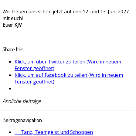
Wir freuen uns schon jetzt auf den 12. und 13. Juni 2027
mit euch!
Euer KJV
Share this:
Klick, um über Twitter zu teilen (Wird in neuem
Fenster geöffnet)
Klick, um auf Facebook zu teilen (Wird in neuem
Fenster geöffnet)
Ähnliche Beiträge
Beitragsnavigation
←
Tanz, Teamgeist und Schoppen