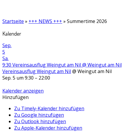
Startseite
»
+++ NEWS +++
»
Summertime 2026
Kalender
Sep.
5
Sa.
9:30
Vereinsausflug Weingut am Nil
@ Weingut am Nil
Vereinsausflug Weingut am Nil
@ Weingut am Nil
Sep. 5 um 9:30 – 22:00
Kalender anzeigen
Hinzufügen
Zu Timely-Kalender hinzufügen
Zu Google hinzufügen
Zu Outlook hinzufügen
Zu Apple-Kalender hinzufügen