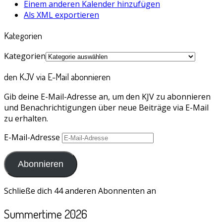
Einem anderen Kalender hinzufügen
Als XML exportieren
Kategorien
Kategorien
den KJV via E-Mail abonnieren
Gib deine E-Mail-Adresse an, um den KJV zu abonnieren
und Benachrichtigungen über neue Beiträge via E-Mail
zu erhalten.
E-Mail-Adresse
Abonnieren
Schließe dich 44 anderen Abonnenten an
Summertime 2026